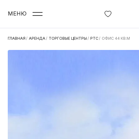
МЕНЮ
ГЛАВНАЯ
/
АРЕНДА
/
ТОРГОВЫЕ ЦЕНТРЫ
/
РТС
/
ОФИС 44 КВ.М