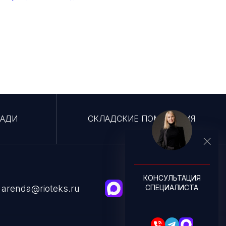
ЩАДИ
СКЛАДСКИЕ ПОМЕЩЕНИЯ
КОНСУЛЬТАЦИЯ
СПЕЦИАЛИСТА
arenda@rioteks.ru