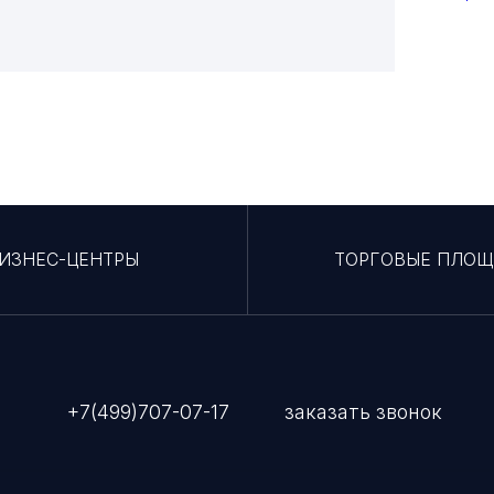
ИЗНЕС-ЦЕНТРЫ
ТОРГОВЫЕ ПЛО
+7(499)707-07-17
заказать звонок