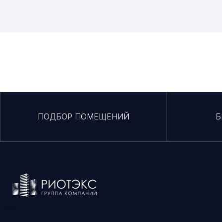
ПОДБОР ПОМЕЩЕНИЙ
Б