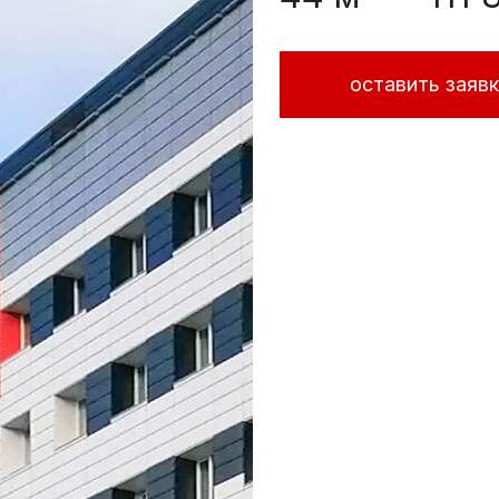
оставить заяв