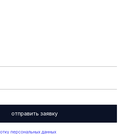
отправить заявку
отку персональных данных