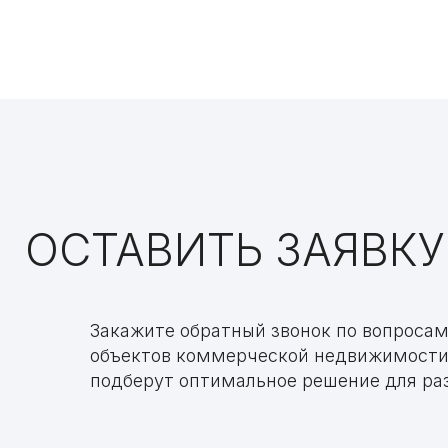
ОСТАВИТЬ ЗАЯВКУ
Закажите обратный звонок по вопроса
объектов коммерческой недвижимости
подберут оптимальное решение для раз