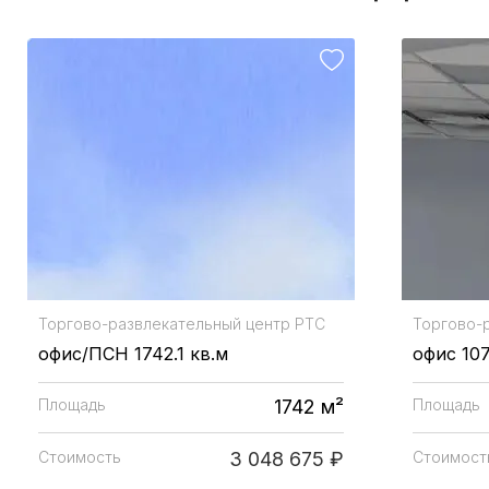
Торгово-развлекательный центр
РТС
Торгово-
офис/ПСН 1742.1 кв.м
офис 107
Площадь
1742 м²
Площадь
Стоимость
3 048 675 ₽
Стоимост