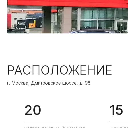
РАСПОЛОЖЕНИЕ
г. Москва, Дмитровское шоссе, д. 98
20
15