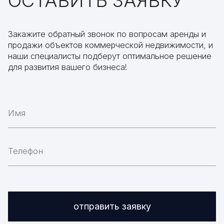
ОСТАВИТЬ ЗАЯВКУ
Закажите обратный звонок по вопросам аренды и
продажи объектов коммерческой недвижимости, и
наши специалисты подберут оптимальное решение
для развития вашего бизнеса!
отправить заявку