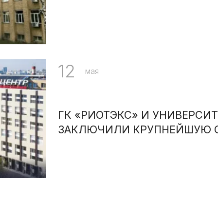
12
мая
ГК «РИОТЭКС» И УНИВЕРСИ
ЗАКЛЮЧИЛИ КРУПНЕЙШУЮ С