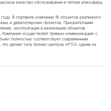
высокое качество обслуживания и теплая атмосфера,
 году. В портфеле компании 18 объектов различного
нных и девелоперских проектов. Приоритетными
ление, эксплуатация и реализация объектов
. Компания осуществляет прямую коммуникацию с
бъект полностью соответствует современным
 что делает сеть бизнес-центров «РТС» одним из