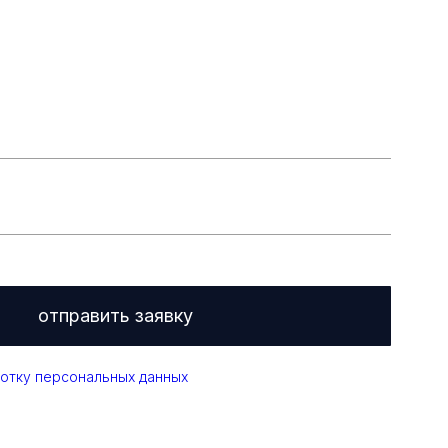
отправить заявку
отку персональных данных