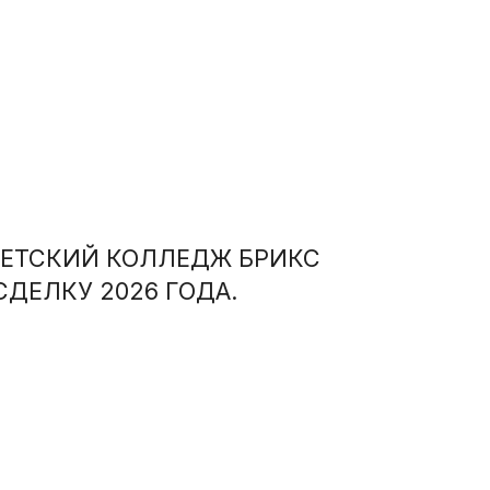
ТЕТСКИЙ КОЛЛЕДЖ БРИКС
ДЕЛКУ 2026 ГОДА.