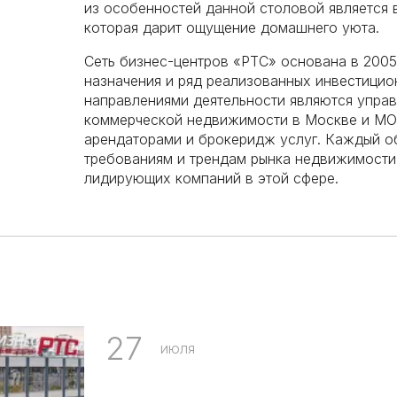
из особенностей данной столовой является 
которая дарит ощущение домашнего уюта.
Сеть бизнес-центров «РТС» основана в 2005
назначения и ряд реализованных инвестицио
направлениями деятельности являются управ
коммерческой недвижимости в Москве и МО
арендаторами и брокеридж услуг. Каждый о
требованиям и трендам рынка недвижимости,
лидирующих компаний в этой сфере.
27
июля