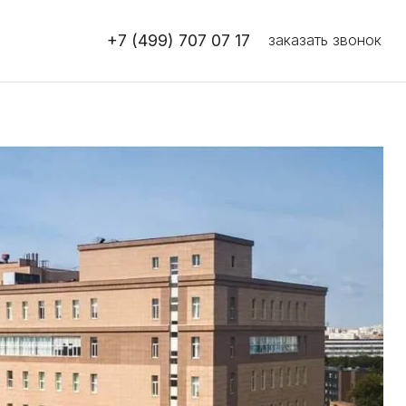
+7 (499) 707 07 17
заказать звонок