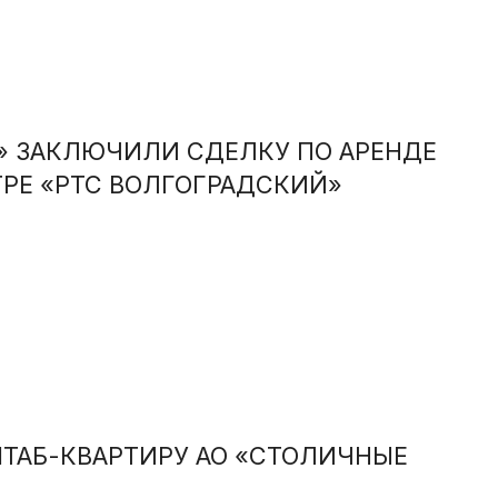
A» ЗАКЛЮЧИЛИ СДЕЛКУ ПО АРЕНДЕ
РЕ «РТС ВОЛГОГРАДСКИЙ»
ШТАБ-КВАРТИРУ АО «СТОЛИЧНЫЕ