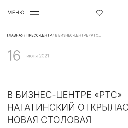
МЕНЮ
ГЛАВНАЯ
/
ПРЕСС-ЦЕНТР
/
В БИЗНЕС-ЦЕНТРЕ «РТС...
16
июня 2021
В БИЗНЕС-ЦЕНТРЕ «РТС»
НАГАТИНСКИЙ ОТКРЫЛА
НОВАЯ СТОЛОВАЯ