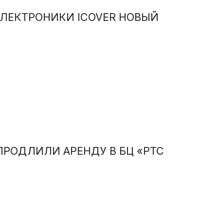
ЛЕКТРОНИКИ ICOVER НОВЫЙ
ПРОДЛИЛИ АРЕНДУ В БЦ «РТС