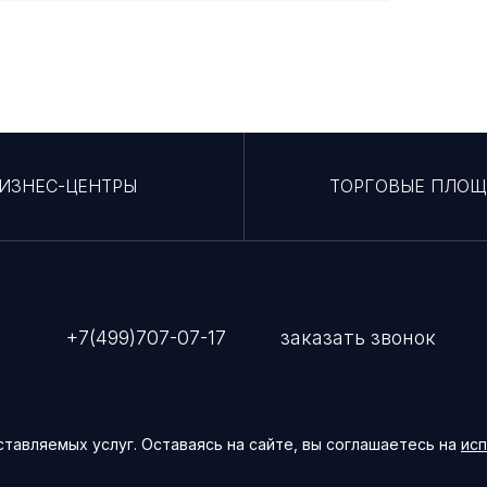
ИЗНЕС-ЦЕНТРЫ
ТОРГОВЫЕ ПЛО
+7(499)707-07-17
заказать звонок
тавляемых услуг. Оставаясь на сайте, вы соглашаетесь на
исп