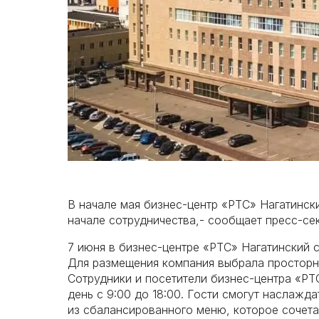
В начале мая бизнес-центр «РТС» Нагатинск
начале сотрудничества,- сообщает пресс-с
7 июня в бизнес-центре «РТС» Нагатинский 
Для размещения компания выбрала просторн
Сотрудники и посетители бизнес-центра «РТ
день с 9:00 до 18:00. Гости смогут наслаж
из сбалансированного меню, которое сочетае