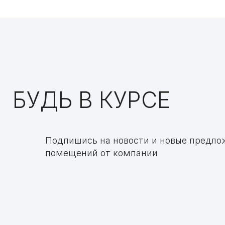
БУДЬ В КУРСЕ
Подпишись на новости и новые предло
помещений от компании