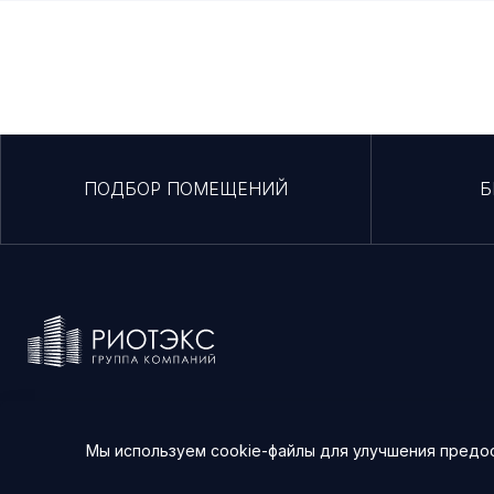
ПОДБОР ПОМЕЩЕНИЙ
Б
г. Москва, ул. Средняя Калитниковская, д. 26/27, стр.1
Мы используем cookie-файлы для улучшения предос