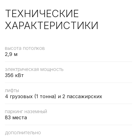
ТЕХНИЧЕСКИЕ
ХАРАКТЕРИСТИКИ
высота потолков
2,9 м
электрическая мощность
356 кВт
лифты
4 грузовых (1 тонна) и 2 пассажирских
паркинг наземный
83 места
дополнительно