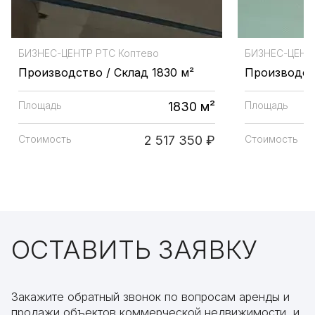
БИЗНЕС-ЦЕНТР РТС Коптево
БИЗНЕС-ЦЕНТР
Производство / Склад 1830 м²
Производств
Площадь
1830 м²
Площадь
Стоимость
2 517 350 ₽
Стоимость
ОСТАВИТЬ ЗАЯВКУ
Закажите обратный звонок по вопросам аренды и
продажи объектов коммерческой недвижимости, и