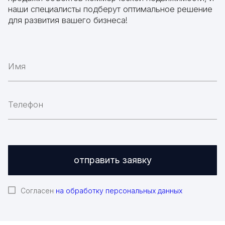
наши специалисты подберут оптимальное решение
для развития вашего бизнеса!
отправить заявку
Согласен
на обработку персональных данных