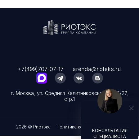
+7(499)707-07-17
arenda@rioteks.ru
г. Москва, ул. Средняя Калитниковская, д. 26/27,
стр.1
2026 © Риотэкс
Политика конфиденциальности
КОНСУЛЬТАЦИЯ
СПЕЦИАЛИСТА