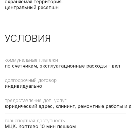
охраняемая территория,
центральный ресепшн
УСЛОВИЯ
коммунальные платежи
по счетчикам, эксплуатационные расходы - вкл
долгосрочный договор
индивидуально
предоставление доп. услуг
юридический адрес, клининг, ремонтные работы и 
транспортная доступность
МЦК. Коптево 10 мин пешком