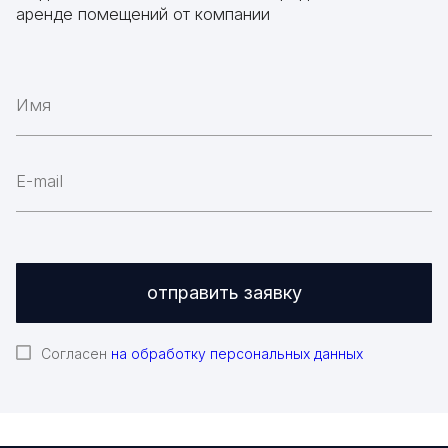
аренде помещений от компании
отправить заявку
Согласен
на обработку персональных данных