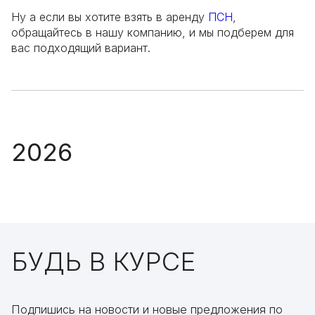
Ну а если вы хотите взять в аренду
ПСН
,
обращайтесь в нашу компанию, и мы подберем для
вас подходящий вариант.
2026
БУДЬ В КУРСЕ
Подпишись на новости и новые предложения по