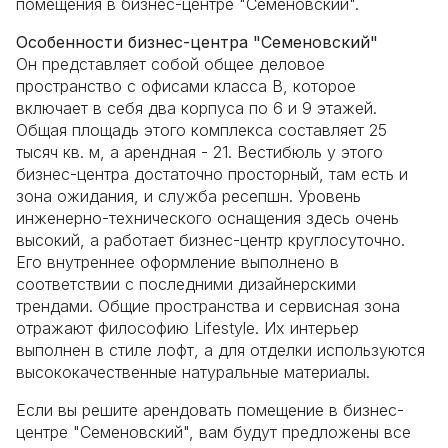
помещения в бизнес-центре "Семеновский".
Особенности бизнес-центра "Семеновский"
Он представляет собой общее деловое
пространство с офисами класса В, которое
включает в себя два корпуса по 6 и 9 этажей.
Общая площадь этого комплекса составляет 25
тысяч кв. м, а арендная - 21. Вестибюль у этого
бизнес-центра достаточно просторный, там есть и
зона ожидания, и служба ресепшн. Уровень
инженерно-технического оснащения здесь очень
высокий, а работает бизнес-центр круглосуточно.
Его внутреннее оформление выполнено в
соответствии с последними дизайнерскими
трендами. Общие пространства и сервисная зона
отражают философию Lifestyle. Их интерьер
выполнен в стиле лофт, а для отделки используются
высококачественные натуральные материалы.
Если вы решите арендовать помещение в бизнес-
центре "Семеновский", вам будут предложены все