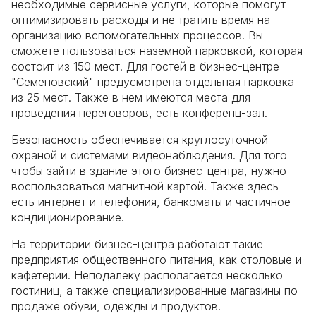
необходимые сервисные услуги, которые помогут
оптимизировать расходы и не тратить время на
организацию вспомогательных процессов. Вы
сможете пользоваться наземной парковкой, которая
состоит из 150 мест. Для гостей в бизнес-центре
"Семеновский" предусмотрена отдельная парковка
из 25 мест. Также в нем имеются места для
проведения переговоров, есть конференц-зал.
Безопасность обеспечивается круглосуточной
охраной и системами видеонаблюдения. Для того
чтобы зайти в здание этого бизнес-центра, нужно
воспользоваться магнитной картой. Также здесь
есть интернет и телефония, банкоматы и частичное
кондиционирование.
На территории бизнес-центра работают такие
предприятия общественного питания, как столовые и
кафетерии. Неподалеку располагается несколько
гостиниц, а также специализированные магазины по
продаже обуви, одежды и продуктов.