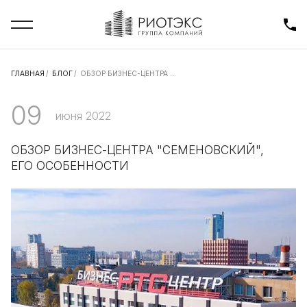
ГЛАВНАЯ
/
БЛОГ
/
ОБЗОР БИЗНЕС-ЦЕНТРА ...
09
июня 2022
ОБЗОР БИЗНЕС-ЦЕНТРА "СЕМЕНОВСКИЙ",
ЕГО ОСОБЕННОСТИ