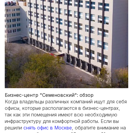
Бизнес-центр "Семеновский": обзор
Когда владельцы различных компаний ищут для себя
офисы, которые располагаются в бизнес-центрах,
так как эти помещения имеют всю необходимую
инфраструктуру для комфортной работы. Если вы
решили
снять офис в Москве
, обратите внимание на